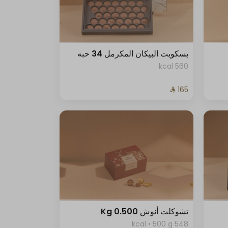
بسكويت البيكان المكرمل 34 حبه
560 kcal
تشوكلت أنوش 0.500 Kg
548 kcal • 500 g