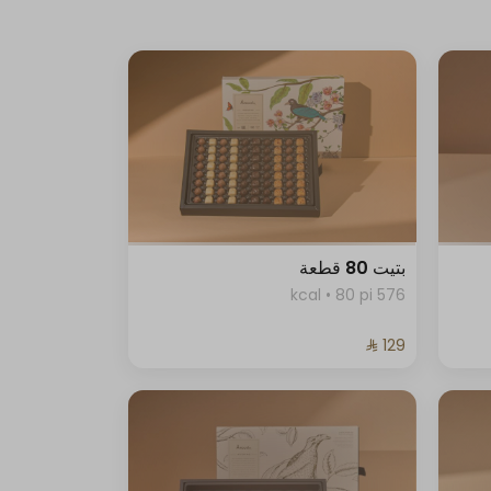
بتيت 80 قطعة
576 kcal • 80 pi