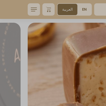
EN
العربية