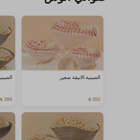
الصينية الانيقة صغير
الصيني