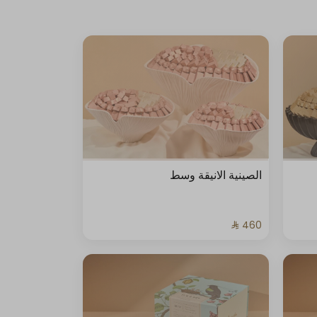
الصينية الانيقة وسط